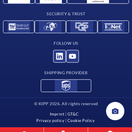
Contact
SECURITY & TRUST
FOLLOW US
SHIPPING PROVIDER
© KIPP 2026. All rights reserved
Imprint
GT&C
Privacy policy
Cookie Policy