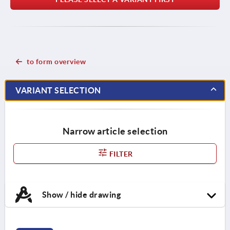
to form overview
VARIANT SELECTION
Narrow article selection
FILTER
Show / hide drawing