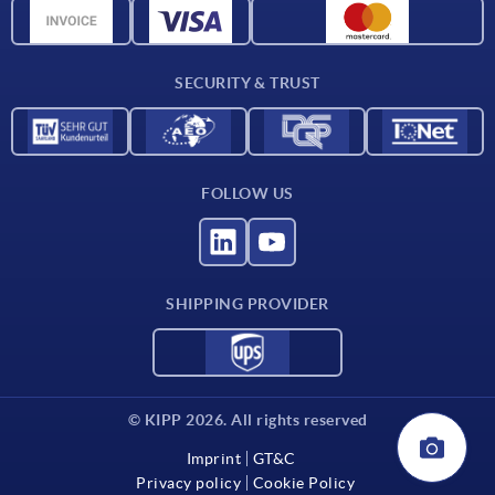
CAD data
Contact
SECURITY & TRUST
FOLLOW US
SHIPPING PROVIDER
© KIPP 2026. All rights reserved
Imprint
GT&C
Privacy policy
Cookie Policy