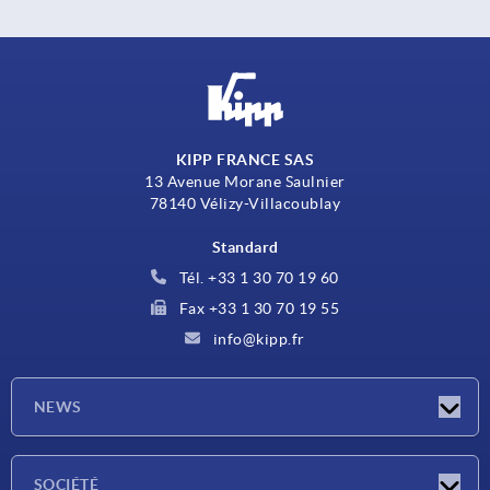
KIPP FRANCE SAS
13 Avenue Morane Saulnier
78140 Vélizy-Villacoublay
Standard
Tél. +33 1 30 70 19 60
Fax +33 1 30 70 19 55
info@kipp.fr
NEWS
Actualités
SOCIÉTÉ