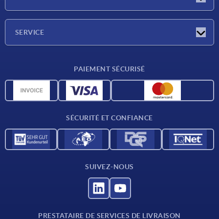
Salons
Société
SERVICE
Conditions de livraison
PAIEMENT SÉCURISÉ
Matériaux
Données CAO
Contact
SÉCURITÉ ET CONFIANCE
SUIVEZ-NOUS
PRESTATAIRE DE SERVICES DE LIVRAISON