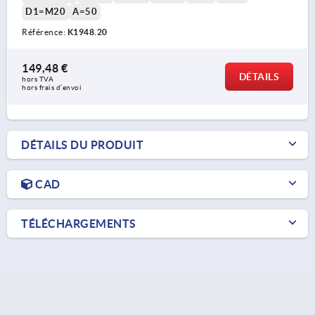
D1=M20
A=50
Référence:
K1948.20
149,48 €
DÉTAILS
hors TVA 
hors frais d’envoi
DÉTAILS DU PRODUIT
CAD
TÉLÉCHARGEMENTS