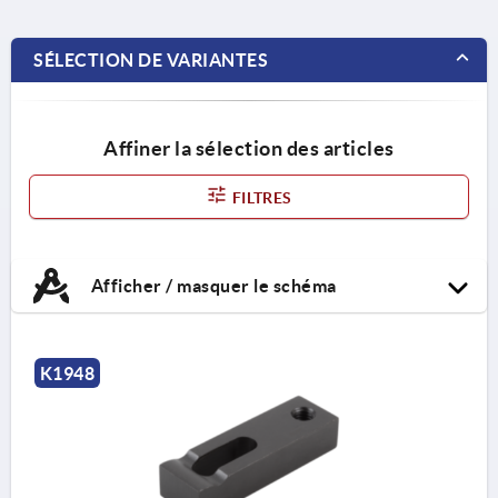
SÉLECTION DE VARIANTES
Affiner la sélection des articles
FILTRES
Afficher / masquer le schéma
K1948