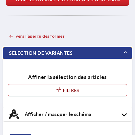
vers l’aperçu des formes
SÉLECTION DE VARIANTES
Affiner la sélection des articles
FILTRES
Afficher / masquer le schéma