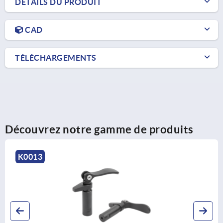
DÉTAILS DU PRODUIT
CAD
TÉLÉCHARGEMENTS
Découvrez notre gamme de produits
K0851