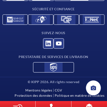
Contact
SÉCURITÉ ET CONFIANCE
SUIVEZ-NOUS
PRESTATAIRE DE SERVICES DE LIVRAISON
© KIPP 2026. All rights reserved
Mentions légales
CGV
Protection des données
Politique en matière de cookies