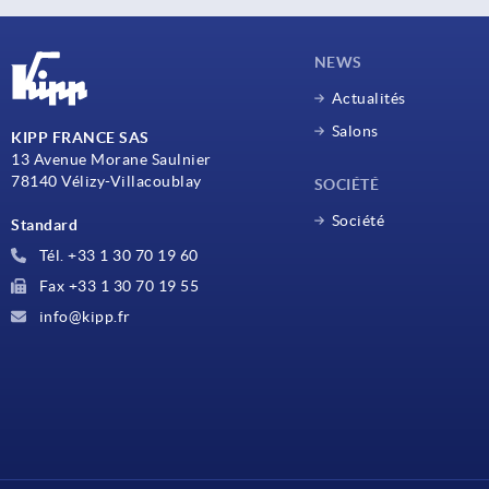
NEWS
Actualités
Salons
KIPP FRANCE SAS
13 Avenue Morane Saulnier
78140 Vélizy-Villacoublay
SOCIÉTÉ
Société
Standard
Tél. +33 1 30 70 19 60
Fax +33 1 30 70 19 55
info@kipp.fr