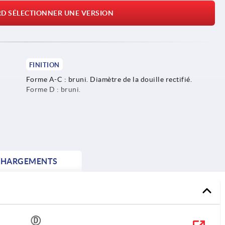
RD SÉLECTIONNER UNE VERSION
FINITION
Forme A-C : bruni. Diamètre de la douille rectifié.
Forme D : bruni.
CHARGEMENTS