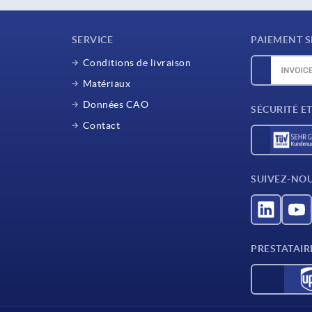
SERVICE
PAIEMENT S
Conditions de livraison
Matériaux
Données CAO
SÉCURITÉ E
Contact
SUIVEZ-NO
PRESTATAIR