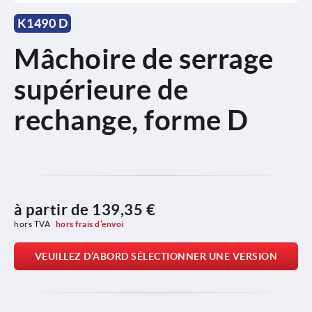
K1490 D
Mâchoire de serrage
supérieure de
rechange, forme D
à partir de
139,35 €
hors TVA 
hors frais d’envoi
VEUILLEZ D’ABORD SÉLECTIONNER UNE VERSION