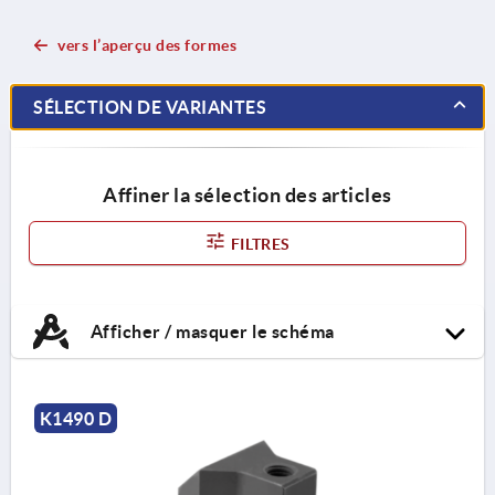
vers l’aperçu des formes
SÉLECTION DE VARIANTES
Affiner la sélection des articles
FILTRES
Afficher / masquer le schéma
K1490 D