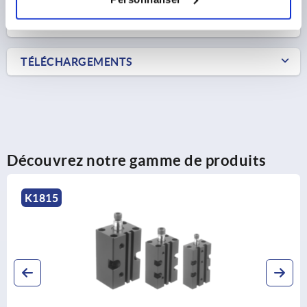
CAD
TÉLÉCHARGEMENTS
Découvrez notre gamme de produits
K1819