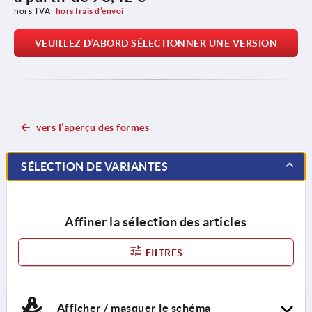
hors TVA 
hors frais d’envoi
VEUILLEZ D’ABORD SÉLECTIONNER UNE VERSION
vers l’aperçu des formes
SÉLECTION DE VARIANTES
Affiner la sélection des articles
FILTRES
Afficher / masquer le schéma