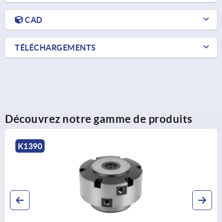
CAD
TÉLÉCHARGEMENTS
Découvrez notre gamme de produits
K1860