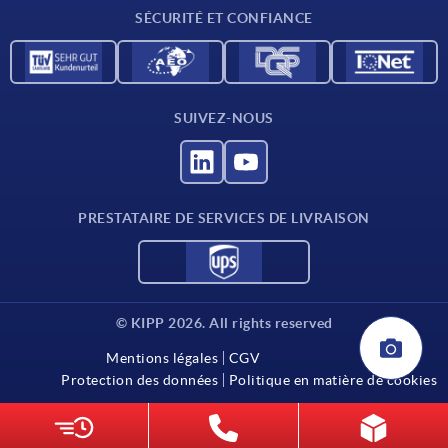
SÉCURITÉ ET CONFIANCE
SUIVEZ-NOUS
PRESTATAIRE DE SERVICES DE LIVRAISON
© KIPP 2026. All rights reserved
Mentions légales
CGV
Protection des données
Politique en matière de cookies