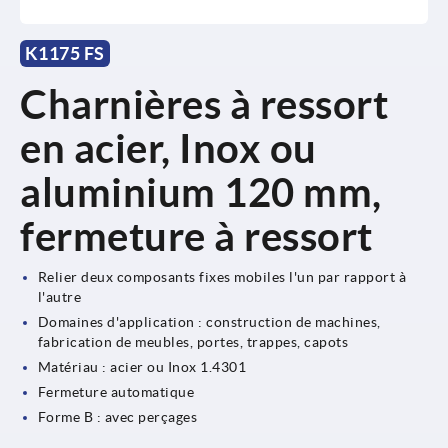
K1175 FS
Charnières à ressort
en acier, Inox ou
aluminium 120 mm,
fermeture à ressort
Relier deux composants fixes mobiles l'un par rapport à
l'autre
Domaines d'application : construction de machines,
fabrication de meubles, portes, trappes, capots
Matériau : acier ou Inox 1.4301
Fermeture automatique
Forme B : avec perçages