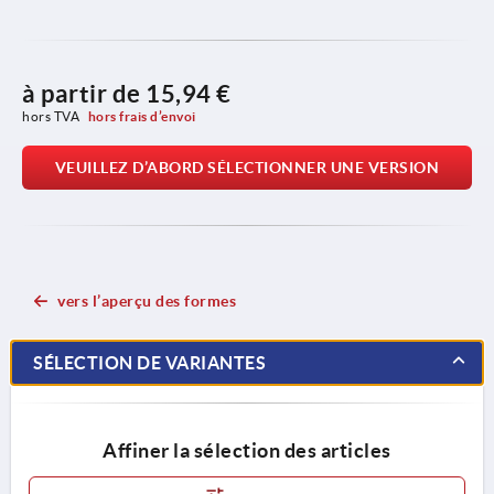
à partir de
15,94 €
hors TVA 
hors frais d’envoi
VEUILLEZ D’ABORD SÉLECTIONNER UNE VERSION
vers l’aperçu des formes
SÉLECTION DE VARIANTES
Affiner la sélection des articles