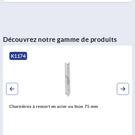
Découvrez notre gamme de produits
K1177
Charnières à ressort en acier ou Inox 240 mm