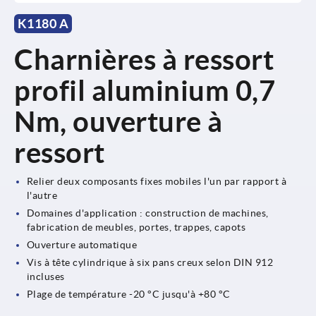
K1180 A
Charnières à ressort
profil aluminium 0,7
Nm, ouverture à
ressort
Relier deux composants fixes mobiles l'un par rapport à
l'autre
Domaines d'application : construction de machines,
fabrication de meubles, portes, trappes, capots
Ouverture automatique
Vis à tête cylindrique à six pans creux selon DIN 912
incluses
Plage de température -20 °C jusqu'à +80 °C