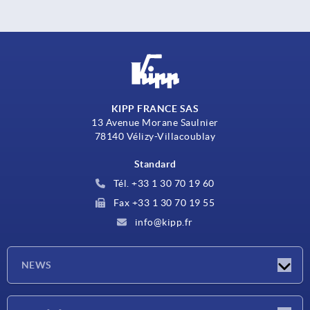
KIPP FRANCE SAS
13 Avenue Morane Saulnier
78140 Vélizy-Villacoublay
Standard
Tél. +33 1 30 70 19 60
Fax +33 1 30 70 19 55
info@kipp.fr
NEWS
Actualités