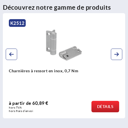
Découvrez notre gamme de produits
K2512
Charnières à ressort en inox, 0,7 Nm
à partir de
60,89 €
DÉTAILS
hors TVA 
hors frais d’envoi