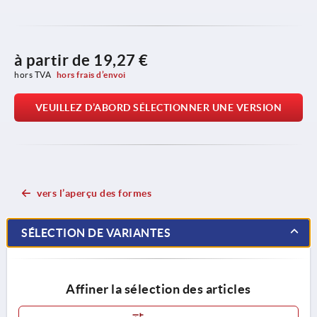
à partir de
19,27 €
hors TVA 
hors frais d’envoi
VEUILLEZ D’ABORD SÉLECTIONNER UNE VERSION
vers l’aperçu des formes
SÉLECTION DE VARIANTES
Affiner la sélection des articles