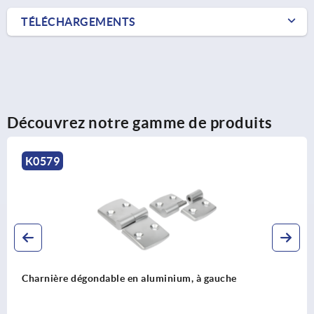
TÉLÉCHARGEMENTS
Découvrez notre gamme de produits
K1004
minium, à gauche
Charnière en plastique avec 