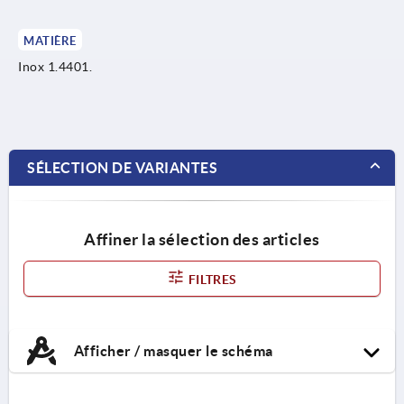
MATIÈRE
Inox 1.4401.
SÉLECTION DE VARIANTES
Affiner la sélection des articles
FILTRES
Afficher / masquer le schéma