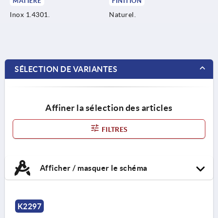
MATIÈRE
FINITION
Inox 1.4301.
Naturel.
SÉLECTION DE VARIANTES
Affiner la sélection des articles
FILTRES
Afficher / masquer le schéma
K2297