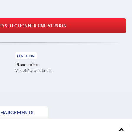
RD SÉLECTIONNER UNE VERSION
FINITION
Pince noire.
Vis et écrous bruts.
CHARGEMENTS