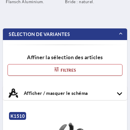
Flansch Aluminium.
Bride : naturel.
SÉLECTION DE VARIANTES
Affiner la sélection des articles
FILTRES
Afficher / masquer le schéma
K1510