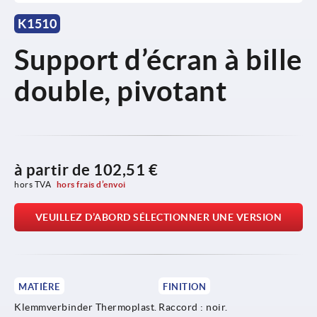
K1510
Support d’écran à bille
double, pivotant
à partir de
102,51 €
hors TVA 
hors frais d’envoi
VEUILLEZ D’ABORD SÉLECTIONNER UNE VERSION
MATIÈRE
FINITION
Klemmverbinder Thermoplast.
Raccord : noir.