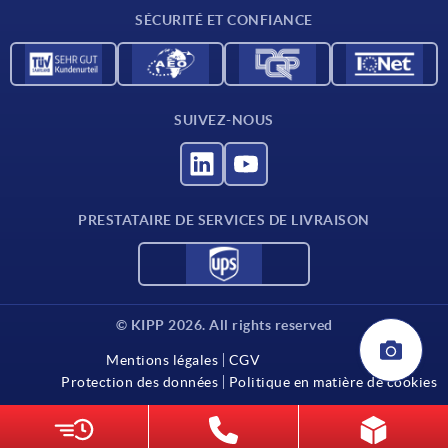
SÉCURITÉ ET CONFIANCE
SUIVEZ-NOUS
PRESTATAIRE DE SERVICES DE LIVRAISON
© KIPP 2026. All rights reserved
Mentions légales
CGV
Protection des données
Politique en matière de cookies