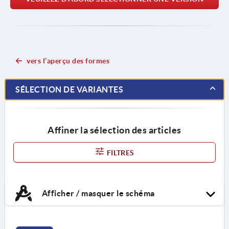
vers l’aperçu des formes
SÉLECTION DE VARIANTES
Affiner la sélection des articles
FILTRES
Afficher / masquer le schéma