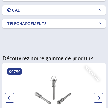
CAD
TÉLÉCHARGEMENTS
Découvrez notre gamme de produits
NOUVEAU
K0790