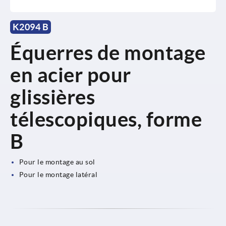
K2094 B
Équerres de montage
en acier pour
glissières
télescopiques, forme
B
Pour le montage au sol
Pour le montage latéral