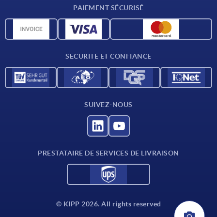
PAIEMENT SÉCURISÉ
Matériaux
Données CAO
Contact
SÉCURITÉ ET CONFIANCE
SUIVEZ-NOUS
PRESTATAIRE DE SERVICES DE LIVRAISON
© KIPP 2026. All rights reserved