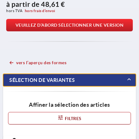
à partir de
48,61 €
hors TVA 
hors frais d’envoi
VEUILLEZ D’ABORD SÉLECTIONNER UNE VERSION
vers l’aperçu des formes
SÉLECTION DE VARIANTES
Affiner la sélection des articles
FILTRES