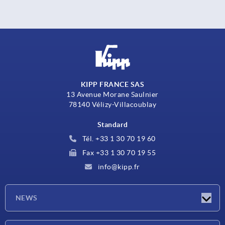
KIPP FRANCE SAS
13 Avenue Morane Saulnier
78140 Vélizy-Villacoublay
Standard
Tél. +33 1 30 70 19 60
Fax +33 1 30 70 19 55
info@kipp.fr
NEWS