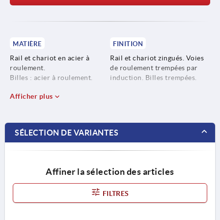
MATIÈRE
FINITION
Rail et chariot en acier à
Rail et chariot zingués. Voies
roulement.
de roulement trempées par
Billes : acier à roulement.
induction. Billes trempées.
Afficher plus
SÉLECTION DE VARIANTES
Affiner la sélection des articles
FILTRES