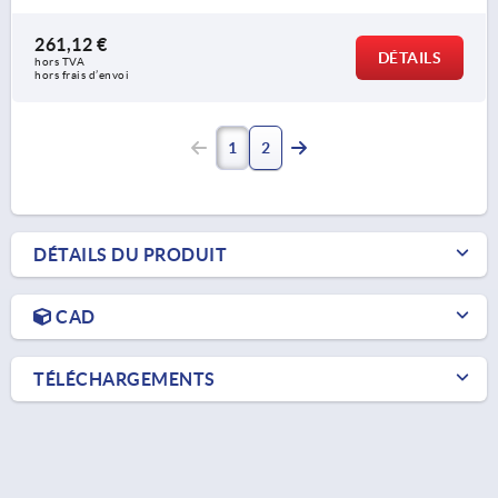
261,12 €
DÉTAILS
hors TVA 
hors frais d’envoi
1
2
DÉTAILS DU PRODUIT
CAD
TÉLÉCHARGEMENTS