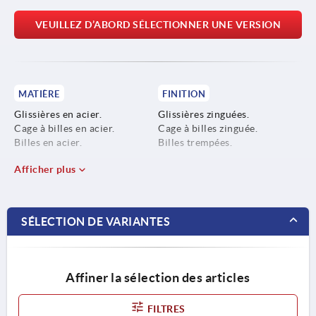
VEUILLEZ D’ABORD SÉLECTIONNER UNE VERSION
MATIÈRE
FINITION
Glissières en acier.
Glissières zinguées.
Cage à billes en acier.
Cage à billes zinguée.
Billes en acier.
Billes trempées.
Afficher plus
SÉLECTION DE VARIANTES
Affiner la sélection des articles
FILTRES