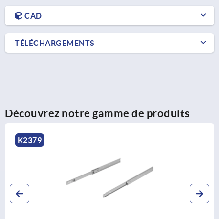
CAD
TÉLÉCHARGEMENTS
Découvrez notre gamme de produits
K2454