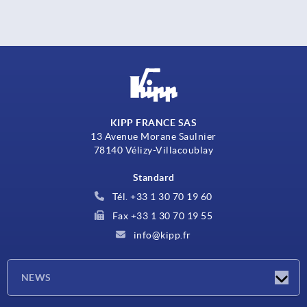
KIPP FRANCE SAS
13 Avenue Morane Saulnier
78140 Vélizy-Villacoublay
Standard
Tél. +33 1 30 70 19 60
Fax +33 1 30 70 19 55
info@kipp.fr
NEWS