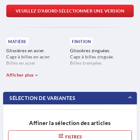
VEUILLEZ D’ABORD SÉLECTIONNER UNE VERSION
MATIÈRE
FINITION
Glissières en acier.
Glissières zinguées.
Cage à billes en acier.
Cage à billes zinguée.
Billes en acier.
Billes trempées.
Afficher plus
SÉLECTION DE VARIANTES
Affiner la sélection des articles
FILTRES