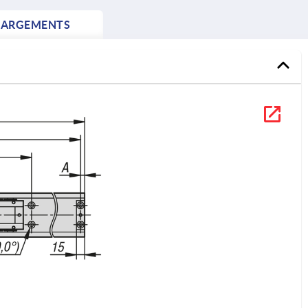
HARGEMENTS