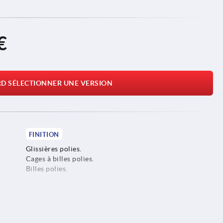
€
RD SÉLECTIONNER UNE VERSION
FINITION
Glissières polies.
Cages à billes polies.
Billes polies.