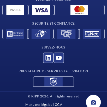
Matériaux
Données CAO
Contact
SÉCURITÉ ET CONFIANCE
SUIVEZ-NOUS
PRESTATAIRE DE SERVICES DE LIVRAISON
© KIPP 2026. All rights reserved
Mentions légales
CGV