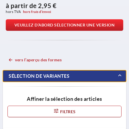
à partir de
2,95 €
hors TVA 
hors frais d’envoi
VEUILLEZ D’ABORD SÉLECTIONNER UNE VERSION
vers l’aperçu des formes
SÉLECTION DE VARIANTES
Affiner la sélection des articles
FILTRES