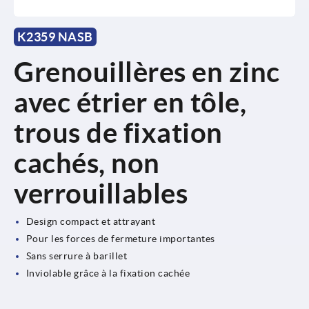
K2359 NASB
Grenouillères en zinc
avec étrier en tôle,
trous de fixation
cachés, non
verrouillables
Design compact et attrayant
Pour les forces de fermeture importantes
Sans serrure à barillet
Inviolable grâce à la fixation cachée