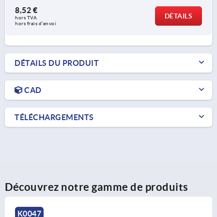
8,52 €
DÉTAILS
hors TVA 
hors frais d’envoi
DÉTAILS DU PRODUIT
CAD
TÉLÉCHARGEMENTS
Découvrez notre gamme de produits
K0050