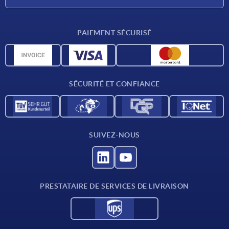
Conditions de livraison
PAIEMENT SÉCURISÉ
Matériaux
Données CAO
Contact
SÉCURITÉ ET CONFIANCE
SUIVEZ-NOUS
PRESTATAIRE DE SERVICES DE LIVRAISON