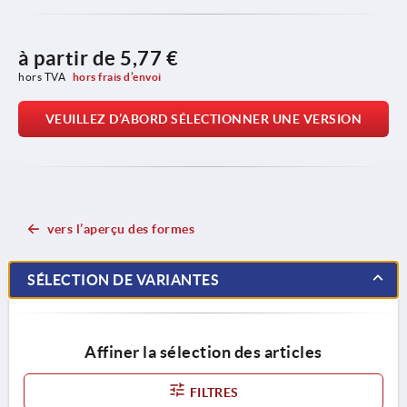
à partir de
5,77 €
hors TVA 
hors frais d’envoi
VEUILLEZ D’ABORD SÉLECTIONNER UNE VERSION
vers l’aperçu des formes
SÉLECTION DE VARIANTES
Affiner la sélection des articles
FILTRES