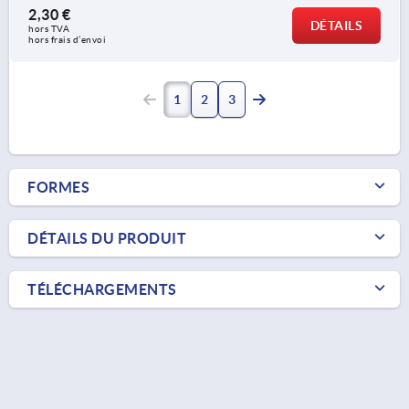
2,30 €
DÉTAILS
hors TVA 
hors frais d’envoi
1
2
3
FORMES
DÉTAILS DU PRODUIT
TÉLÉCHARGEMENTS