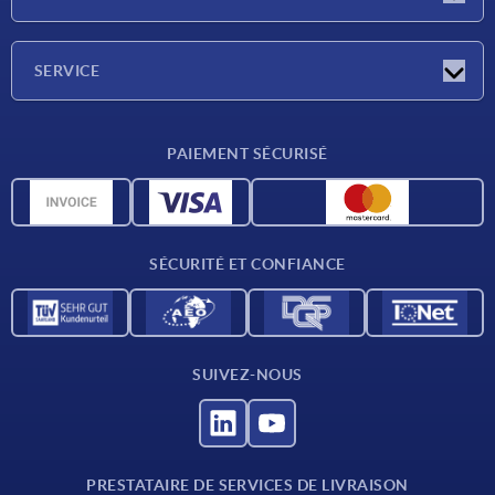
Salons
Société
SERVICE
Conditions de livraison
PAIEMENT SÉCURISÉ
Matériaux
Données CAO
Contact
SÉCURITÉ ET CONFIANCE
SUIVEZ-NOUS
PRESTATAIRE DE SERVICES DE LIVRAISON