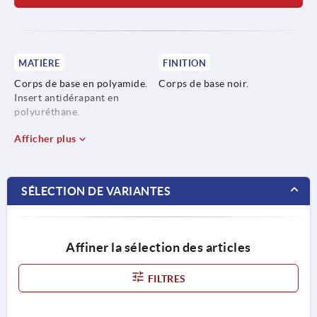
MATIÈRE
FINITION
Corps de base en polyamide.
Corps de base noir.
Insert antidérapant en
polyuréthane.
Afficher plus
SÉLECTION DE VARIANTES
Affiner la sélection des articles
FILTRES