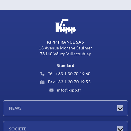
KIPP FRANCE SAS
13 Avenue Morane Saulnier
78140 Vélizy-Villacoublay
Standard
Tél. +33 1 30 70 19 60
Fax +33 1 30 70 19 55
info@kipp.fr
NEWS
Actualités
SOCIÉTÉ