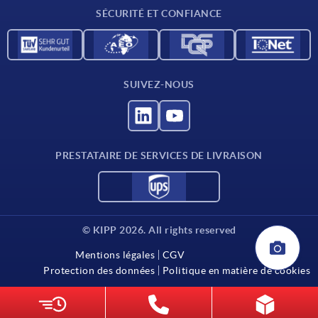
SÉCURITÉ ET CONFIANCE
SUIVEZ-NOUS
PRESTATAIRE DE SERVICES DE LIVRAISON
© KIPP 2026. All rights reserved
Mentions légales
CGV
Protection des données
Politique en matière de cookies