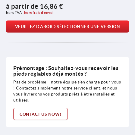
à partir de
16,86 €
hors TVA 
hors frais d’envoi
VEUILLEZ D’ABORD SÉLECTIONNER UNE VERSION
Prémontage : Souhaitez-vous recevoir les
pieds réglables déjà montés ?
Pas de problème – notre équipe s’en charge pour vous
! Contactez simplement notre service client, et nous
vous livrerons vos produits prêts à être installés et
utilisés.
CONTACT US NOW!