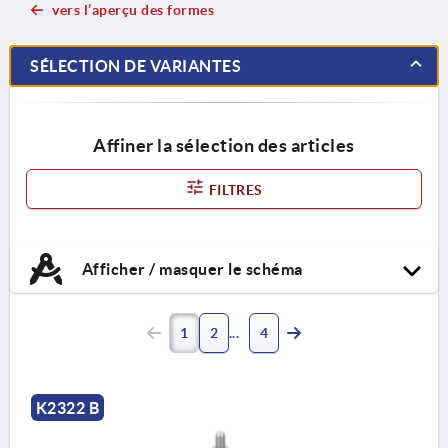
vers l’aperçu des formes
SÉLECTION DE VARIANTES
Affiner la sélection des articles
FILTRES
Afficher / masquer le schéma
1
2
4
K2322 B