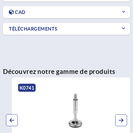
CAD
TÉLÉCHARGEMENTS
Découvrez notre gamme de produits
K0741