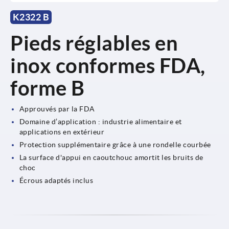
K2322 B
Pieds réglables en
inox conformes FDA,
forme B
Approuvés par la FDA
Domaine d’application : industrie alimentaire et
applications en extérieur
Protection supplémentaire grâce à une rondelle courbée
La surface d'appui en caoutchouc amortit les bruits de
choc
Écrous adaptés inclus