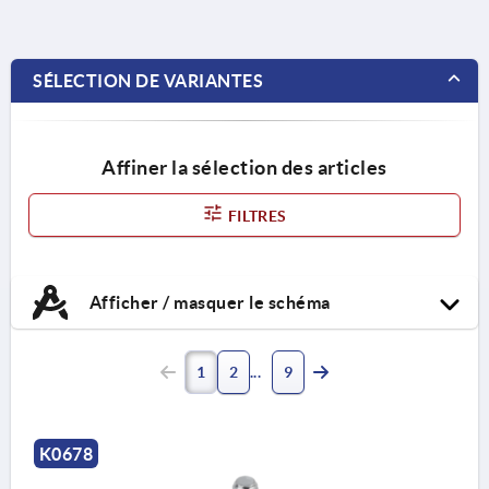
SÉLECTION DE VARIANTES
Affiner la sélection des articles
FILTRES
Afficher / masquer le schéma
1
2
9
K0678