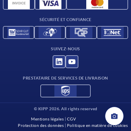
Données CAO
Contact
SÉCURITÉ ET CONFIANCE
SUIVEZ-NOUS
PRESTATAIRE DE SERVICES DE LIVRAISON
© KIPP 2026. All rights reserved
Mentions légales
CGV
Protection des données
Politique en matière de cookies