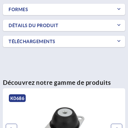
FORMES
DÉTAILS DU PRODUIT
TÉLÉCHARGEMENTS
Découvrez notre gamme de produits
K0686