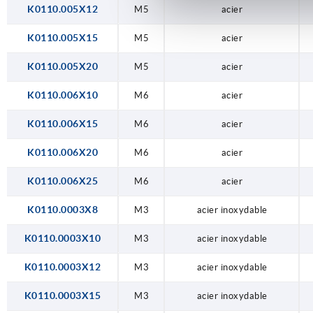
K0110.005X12
M5
acier
K0110.005X15
M5
acier
K0110.005X20
M5
acier
K0110.006X10
M6
acier
K0110.006X15
M6
acier
K0110.006X20
M6
acier
K0110.006X25
M6
acier
K0110.0003X8
M3
acier inoxydable
K0110.0003X10
M3
acier inoxydable
K0110.0003X12
M3
acier inoxydable
K0110.0003X15
M3
acier inoxydable