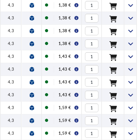
4,3
1,38 €
4,3
1,38 €
4,3
1,38 €
4,3
1,38 €
4,3
1,43 €
4,3
1,43 €
4,3
1,43 €
4,3
1,43 €
4,3
1,59 €
4,3
1,59 €
4,3
1,59 €