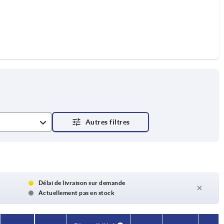
Délai de livraison sur demande
Actuellement pas en stock