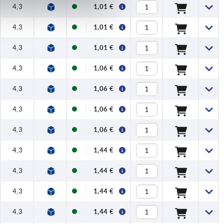
4,3
1,01 €
4,3
1,01 €
4,3
1,01 €
4,3
1,06 €
4,3
1,06 €
4,3
1,06 €
4,3
1,06 €
4,3
1,44 €
4,3
1,44 €
4,3
1,44 €
4,3
1,44 €