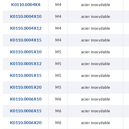
K0110.0004X8
M4
acier inoxydable
K0110.0004X10
M4
acier inoxydable
K0110.0004X12
M4
acier inoxydable
K0110.0004X15
M4
acier inoxydable
K0110.0005X10
M5
acier inoxydable
K0110.0005X12
M5
acier inoxydable
K0110.0005X15
M5
acier inoxydable
K0110.0005X20
M5
acier inoxydable
K0110.0006X10
M6
acier inoxydable
K0110.0006X15
M6
acier inoxydable
K0110.0006X20
M6
acier inoxydable