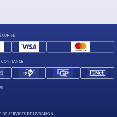
ÉCURISÉ
T CONFIANCE
US
E DE SERVICES DE LIVRAISON