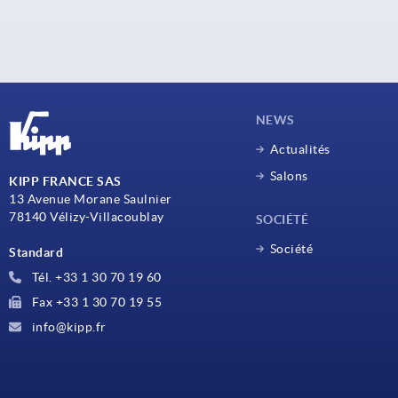
NEWS
Actualités
Salons
KIPP FRANCE SAS
13 Avenue Morane Saulnier
78140 Vélizy-Villacoublay
SOCIÉTÉ
Société
Standard
Tél. +33 1 30 70 19 60
Fax +33 1 30 70 19 55
info@kipp.fr