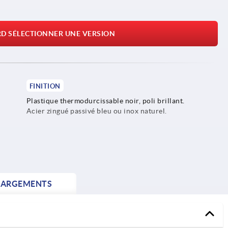
RD SÉLECTIONNER UNE VERSION
FINITION
Plastique thermodurcissable noir, poli brillant.
Acier zingué passivé bleu ou inox naturel.
HARGEMENTS