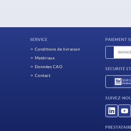
SERVICE
PAIEMENT S
Conditions de livraison
Matériaux
Données CAO
SÉCURITÉ E
Contact
SUIVEZ-NO
PRESTATAIR