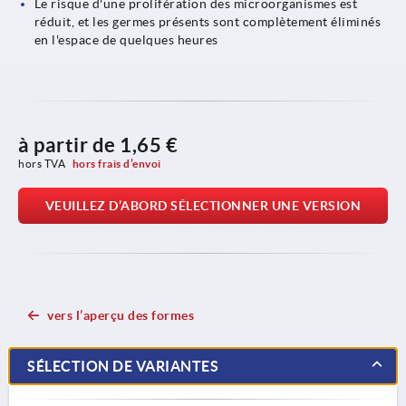
Le risque d'une prolifération des microorganismes est
réduit, et les germes présents sont complètement éliminés
en l'espace de quelques heures
à partir de
1,65 €
hors TVA 
hors frais d’envoi
VEUILLEZ D’ABORD SÉLECTIONNER UNE VERSION
vers l’aperçu des formes
SÉLECTION DE VARIANTES