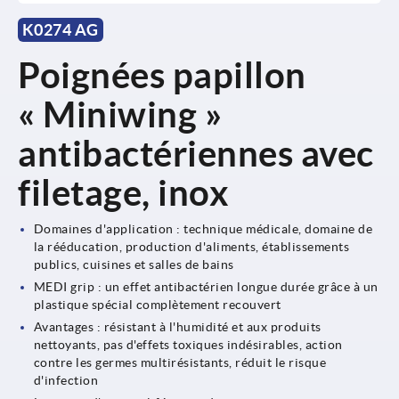
K0274 AG
Poignées papillon
« Miniwing »
antibactériennes avec
filetage, inox
Domaines d'application : technique médicale, domaine de
la rééducation, production d'aliments, établissements
publics, cuisines et salles de bains
MEDI grip : un effet antibactérien longue durée grâce à un
plastique spécial complètement recouvert
Avantages : résistant à l'humidité et aux produits
nettoyants, pas d'effets toxiques indésirables, action
contre les germes multirésistants, réduit le risque
d'infection