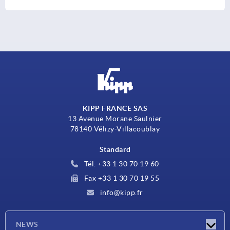
KIPP FRANCE SAS
13 Avenue Morane Saulnier
78140 Vélizy-Villacoublay
Standard
Tél. +33 1 30 70 19 60
Fax +33 1 30 70 19 55
info@kipp.fr
NEWS