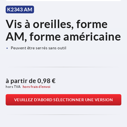
K2343 AM
Vis à oreilles, forme
AM, forme américaine
Peuvent être serrés sans outil
à partir de
0,98 €
hors TVA 
hors frais d’envoi
VEUILLEZ D’ABORD SÉLECTIONNER UNE VERSION