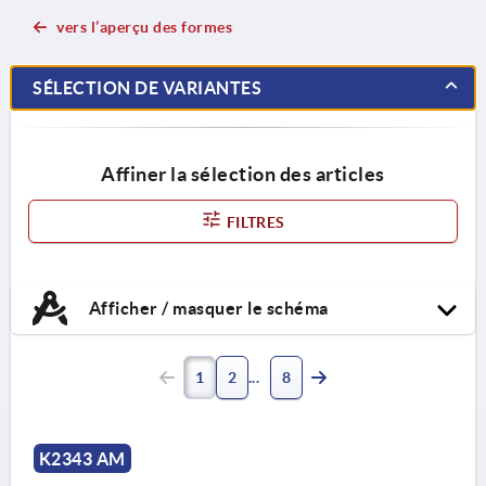
vers l’aperçu des formes
SÉLECTION DE VARIANTES
Affiner la sélection des articles
FILTRES
Afficher / masquer le schéma
1
2
8
K2343 AM