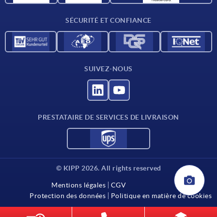
Contact
SÉCURITÉ ET CONFIANCE
SUIVEZ-NOUS
PRESTATAIRE DE SERVICES DE LIVRAISON
© KIPP 2026. All rights reserved
Mentions légales
CGV
Protection des données
Politique en matière de cookies