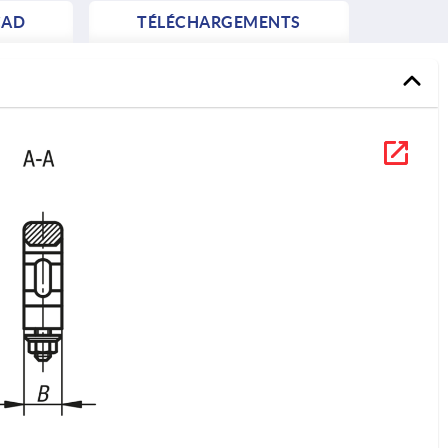
AD
TÉLÉCHARGEMENTS