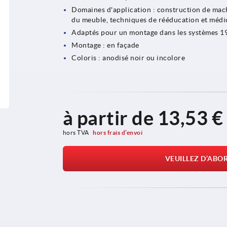
Domaines d'application : construction de machi
du meuble, techniques de rééducation et médi
Adaptés pour un montage dans les systèmes 1
Montage : en façade
Coloris : anodisé noir ou incolore
à partir de
13,53 €
hors TVA 
hors frais d’envoi
VEUILLEZ D’ABO