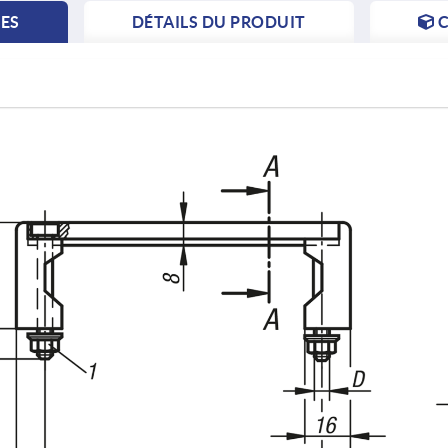
TES
DÉTAILS DU PRODUIT
C