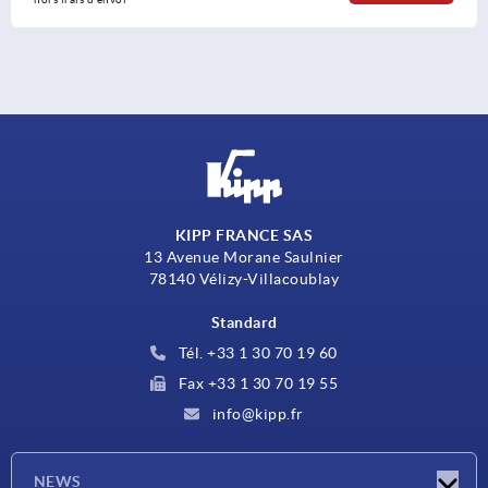
KIPP FRANCE SAS
13 Avenue Morane Saulnier
78140 Vélizy-Villacoublay
Standard
Tél. +33 1 30 70 19 60
Fax +33 1 30 70 19 55
info@kipp.fr
NEWS