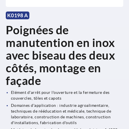
K0198 A
Poignées de
manutention en inox
avec biseau des deux
côtés, montage en
façade
Elément d'arrêt pour l'ouverture et la fermeture des
couvercles, tôles et capots
Domaines d'application : industrie agroalimentaire,
techniques de rééducation et médicale, technique de
laboratoire, construction de machines, construction
d'installations, fabrication d'outils