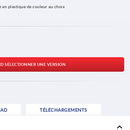
 en plastique de couleur au choix
RD SÉLECTIONNER UNE VERSION
AD
TÉLÉCHARGEMENTS