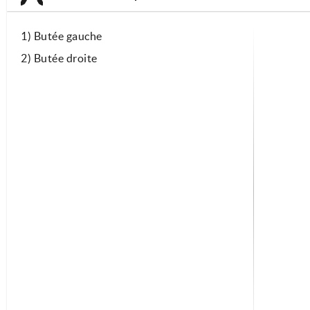
1) Butée gauche
2) Butée droite