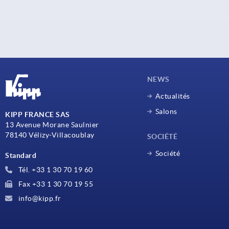
NEWS
Actualités
Salons
KIPP FRANCE SAS
13 Avenue Morane Saulnier
78140 Vélizy-Villacoublay
SOCIÉTÉ
Société
Standard
Tél. +33 1 30 70 19 60
Fax +33 1 30 70 19 55
info@kipp.fr