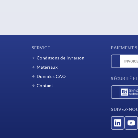
SERVICE
PAIEMENT S
Conditions de livraison
Matériaux
Données CAO
SÉCURITÉ E
Contact
SUIVEZ-NO