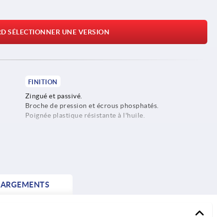
RD SÉLECTIONNER UNE VERSION
FINITION
Zingué et passivé.
Broche de pression et écrous phosphatés.
Poignée plastique résistante à l'huile.
HARGEMENTS