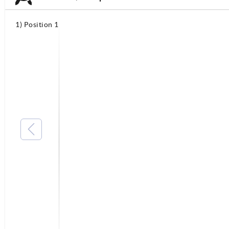
1) Position 1