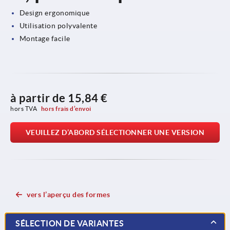
Design ergonomique
Utilisation polyvalente
Montage facile
à partir de
15,84 €
hors TVA 
hors frais d’envoi
VEUILLEZ D’ABORD SÉLECTIONNER UNE VERSION
vers l’aperçu des formes
SÉLECTION DE VARIANTES