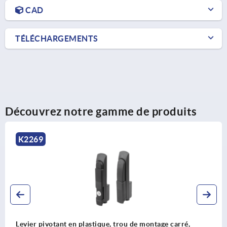
CAD
TÉLÉCHARGEMENTS
Découvrez notre gamme de produits
K2463
n plastique, trou de montage carré,
Levier pivotant