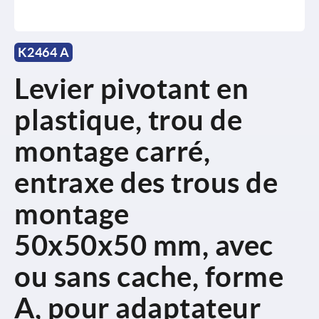
K2464 A
Levier pivotant en
plastique, trou de
montage carré,
entraxe des trous de
montage
50x50x50 mm, avec
ou sans cache, forme
A, pour adaptateur