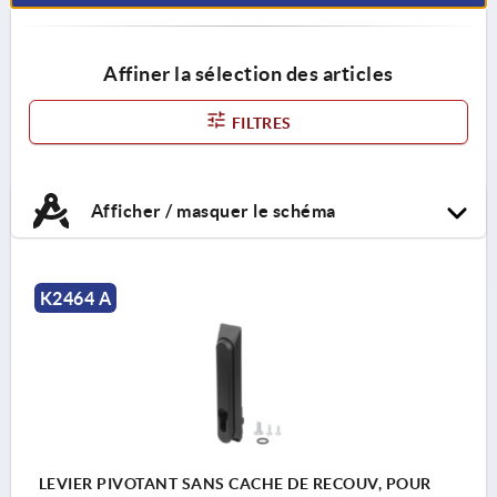
Affiner la sélection des articles
FILTRES
Afficher / masquer le schéma
K2464 A
LEVIER PIVOTANT SANS CACHE DE RECOUV, POUR