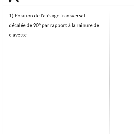
1) Position de l'alésage transversal
décalée de 90° par rapport à la rainure de
clavette