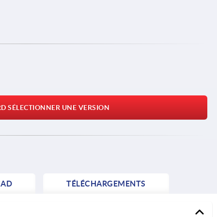
RD SÉLECTIONNER UNE VERSION
AD
TÉLÉCHARGEMENTS