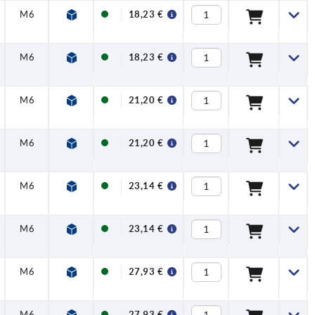
M6
18,23 €
M6
18,23 €
M6
21,20 €
M6
21,20 €
M6
23,14 €
M6
23,14 €
M6
27,93 €
M6
27,93 €