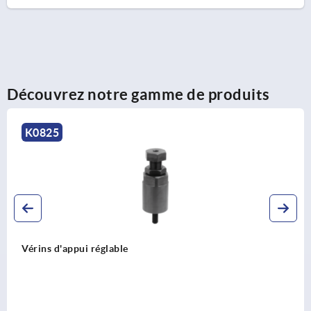
Découvrez notre gamme de produits
K0825
Vérins d'appui réglable