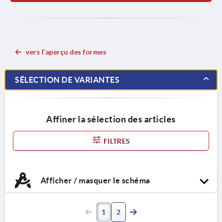
vers l’aperçu des formes
SÉLECTION DE VARIANTES
Affiner la sélection des articles
FILTRES
Afficher / masquer le schéma
1
2