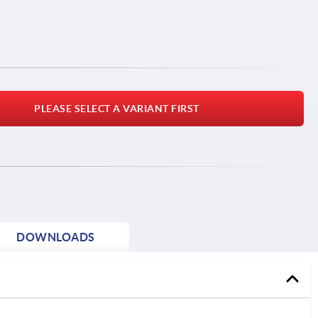
PLEASE SELECT A VARIANT FIRST
DOWNLOADS