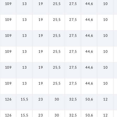
109
13
19
25,5
27,5
44,6
10
109
13
19
25,5
27,5
44,6
10
109
13
19
25,5
27,5
44,6
10
109
13
19
25,5
27,5
44,6
10
109
13
19
25,5
27,5
44,6
10
109
13
19
25,5
27,5
44,6
10
126
15,5
23
30
32,5
50,6
12
126
15,5
23
30
32,5
50,6
12