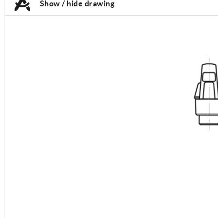
Show / hide drawing