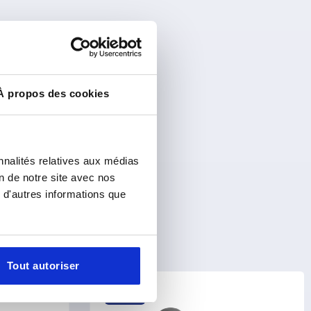
À propos des cookies
nnalités relatives aux médias
on de notre site avec nos
 d'autres informations que
Tout autoriser
K1909