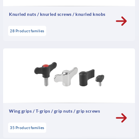
Knurled nuts / knurled screws / knurled knobs
28 Product families
Wing grips / T-grips / grip nuts / grip screws
35 Product families