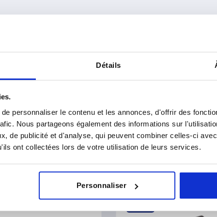
Détails
ies.
e personnaliser le contenu et les annonces, d'offrir des fonctio
rafic. Nous partageons également des informations sur l'utilisati
, de publicité et d'analyse, qui peuvent combiner celles-ci avec
ils ont collectées lors de votre utilisation de leurs services.
Personnaliser
K1530