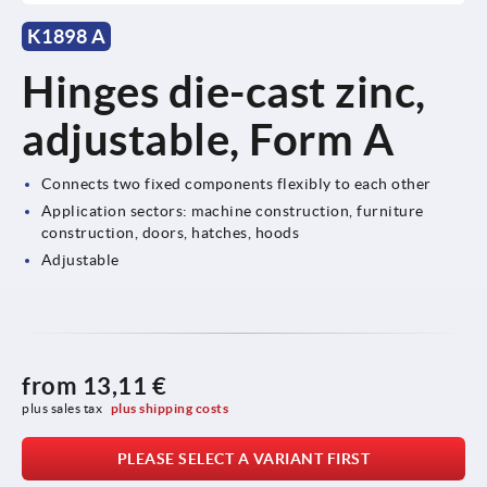
K1898 A
Hinges die-cast zinc,
adjustable, Form A
Connects two fixed components flexibly to each other
Application sectors: machine construction, furniture
construction, doors, hatches, hoods
Adjustable
from
13,11 €
plus sales tax 
plus shipping costs
PLEASE SELECT A VARIANT FIRST