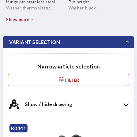
Hinge pin stainless steel.
Pin bright.
Washer thermoplastic.
Washer black.
Show more
VARIANT SELECTION
Narrow article selection
FILTER
Show / hide drawing
K0441