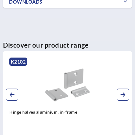
DOWNLOADS
Discover our product range
K2102
Hinge halves aluminium, in-frame