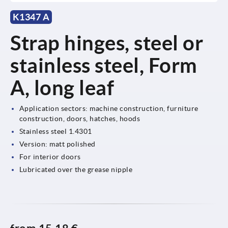
K1347 A
Strap hinges, steel or
stainless steel, Form
A, long leaf
Application sectors: machine construction, furniture
construction, doors, hatches, hoods
Stainless steel 1.4301
Version: matt polished
For interior doors
Lubricated over the grease nipple