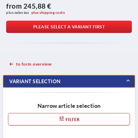
from
245,88 €
plus sales tax 
plus shipping costs
PLEASE SELECT A VARIANT FIRST
to form overview
VARIANT SELECTION
Narrow article selection
FILTER