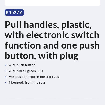
K1527 A
Pull handles, plastic,
with electronic switch
function and one push
button, with plug
with push button
with red or green LED
Various connection possibilities
Mounted: from the rear