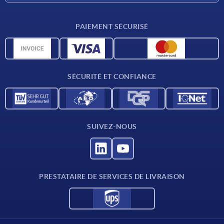
Conditions de livraison
PAIEMENT SÉCURISÉ
Matériaux
Données CAO
Contact
SÉCURITÉ ET CONFIANCE
SUIVEZ-NOUS
PRESTATAIRE DE SERVICES DE LIVRAISON