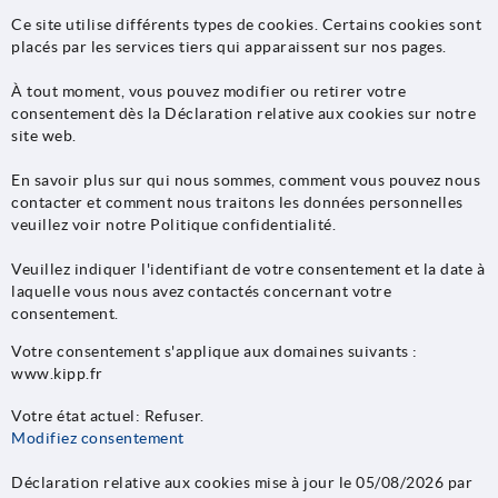
Ce site utilise différents types de cookies. Certains cookies sont
placés par les services tiers qui apparaissent sur nos pages.
À tout moment, vous pouvez modifier ou retirer votre
consentement dès la Déclaration relative aux cookies sur notre
site web.
En savoir plus sur qui nous sommes, comment vous pouvez nous
contacter et comment nous traitons les données personnelles
veuillez voir notre Politique confidentialité.
Veuillez indiquer l'identifiant de votre consentement et la date à
laquelle vous nous avez contactés concernant votre
consentement.
Votre consentement s'applique aux domaines suivants :
www.kipp.fr
Votre état ​​actuel: Refuser.
Modifiez consentement
Déclaration relative aux cookies mise à jour le 05/08/2026 par