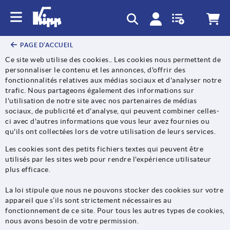
text.skipToContent
text.skipToNavigation
PAGE D’ACCUEIL
Ce site web utilise des cookies.. Les cookies nous permettent de
personnaliser le contenu et les annonces, d'offrir des
fonctionnalités relatives aux médias sociaux et d'analyser notre
trafic. Nous partageons également des informations sur
l'utilisation de notre site avec nos partenaires de médias
sociaux, de publicité et d'analyse, qui peuvent combiner celles-
ci avec d'autres informations que vous leur avez fournies ou
qu'ils ont collectées lors de votre utilisation de leurs services.
Les cookies sont des petits fichiers textes qui peuvent être
utilisés par les sites web pour rendre l'expérience utilisateur
plus efficace.
La loi stipule que nous ne pouvons stocker des cookies sur votre
appareil que s’ils sont strictement nécessaires au
fonctionnement de ce site. Pour tous les autres types de cookies,
nous avons besoin de votre permission.