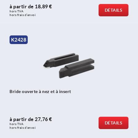
à partir de
18,89 €
DÉTAILS
hors TVA 
hors frais d’envoi
K2428
Bride ouverte à nez et à insert
à partir de
27,76 €
DÉTAILS
hors TVA 
hors frais d’envoi