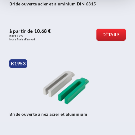
Bride ouverte acier et aluminium DIN 6315
à partir de
10,68 €
DÉTAILS
hors TVA 
hors frais d’envoi
K1953
Bride ouverte à nez acier et aluminium