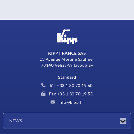
KIPP FRANCE SAS
13 Avenue Morane Saulnier
78140 Vélizy-Villacoublay
Standard
Tél. +33 1 30 70 19 60
Fax +33 1 30 70 19 55
info@kipp.fr
NEWS