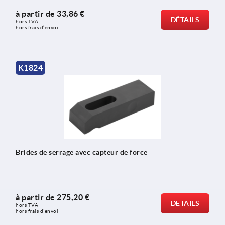
à partir de
33,86 €
DÉTAILS
hors TVA 
hors frais d’envoi
K1824
Brides de serrage avec capteur de force
à partir de
275,20 €
DÉTAILS
hors TVA 
hors frais d’envoi