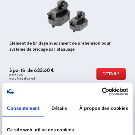
Élément de bridage avec insert de préhension pour
système de bridage par plaquage
à partir de
633,60 €
DÉTAILS
hors TVA 
hors frais d’envoi
K2196
Consentement
Détails
À propos des cookies
Ce site web utilise des cookies.