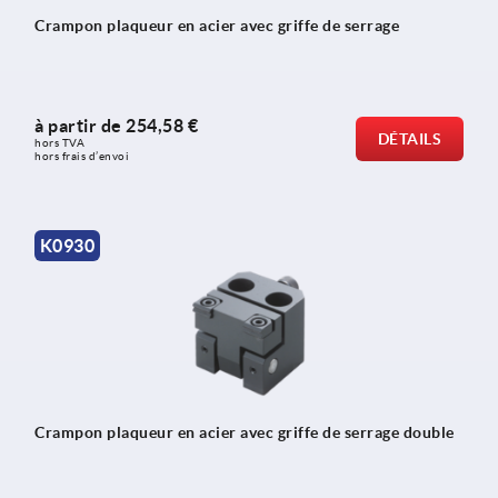
Crampon plaqueur en acier avec griffe de serrage
à partir de
254,58 €
DÉTAILS
hors TVA 
hors frais d’envoi
K0930
Crampon plaqueur en acier avec griffe de serrage double