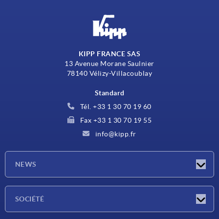
KIPP FRANCE SAS
13 Avenue Morane Saulnier
78140 Vélizy-Villacoublay
Standard
Tél. +33 1 30 70 19 60
Fax +33 1 30 70 19 55
info@kipp.fr
NEWS
Actualités
SOCIÉTÉ
Salons