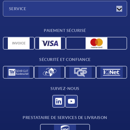
Société
SERVICE
Conditions de livraison
PAIEMENT SÉCURISÉ
Matériaux
Données CAO
Contact
SÉCURITÉ ET CONFIANCE
SUIVEZ-NOUS
PRESTATAIRE DE SERVICES DE LIVRAISON