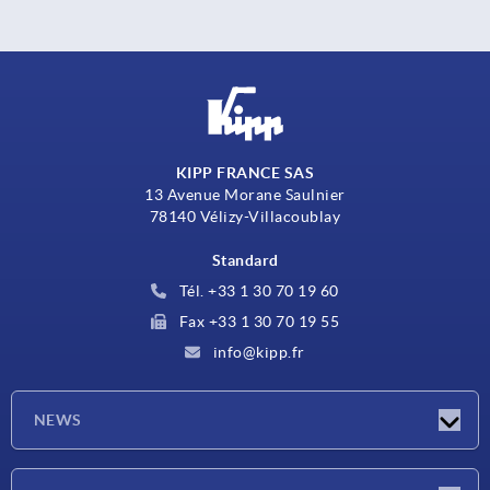
KIPP FRANCE SAS
13 Avenue Morane Saulnier
78140 Vélizy-Villacoublay
Standard
Tél. +33 1 30 70 19 60
Fax +33 1 30 70 19 55
info@kipp.fr
NEWS
Actualités