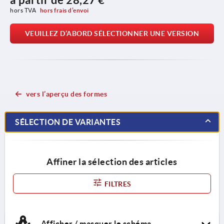
hors TVA 
hors frais d’envoi
VEUILLEZ D’ABORD SÉLECTIONNER UNE VERSION
vers l’aperçu des formes
SÉLECTION DE VARIANTES
Affiner la sélection des articles
FILTRES
Afficher / masquer le schéma