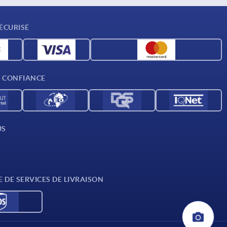
ÉCURISÉ
T CONFIANCE
US
E DE SERVICES DE LIVRAISON