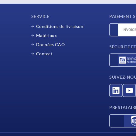
SERVICE
PAIEMENT S
Conditions de livraison
Matériaux
Données CAO
SÉCURITÉ E
Contact
SUIVEZ-NO
PRESTATAIR