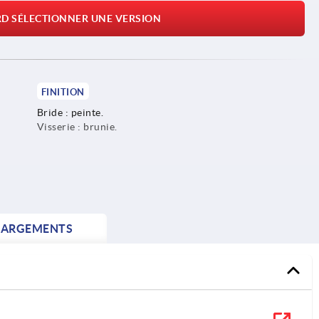
RD SÉLECTIONNER UNE VERSION
FINITION
Bride : peinte.
Visserie : brunie.
HARGEMENTS