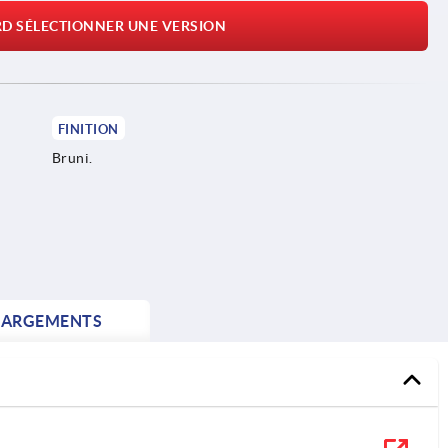
RD SÉLECTIONNER UNE VERSION
FINITION
Bruni.
HARGEMENTS