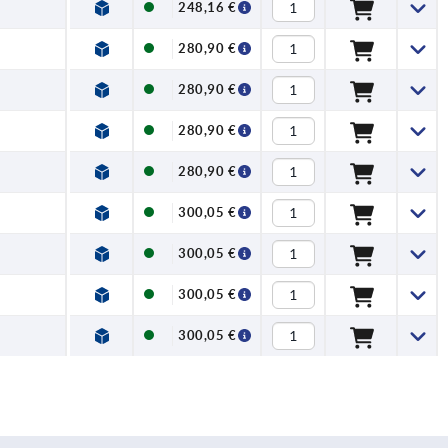
248,16 €
280,90 €
280,90 €
280,90 €
280,90 €
300,05 €
300,05 €
300,05 €
300,05 €