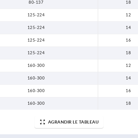
80-137
18
125-224
12
125-224
14
125-224
16
125-224
18
160-300
12
160-300
14
160-300
16
160-300
18
AGRANDIR LE TABLEAU