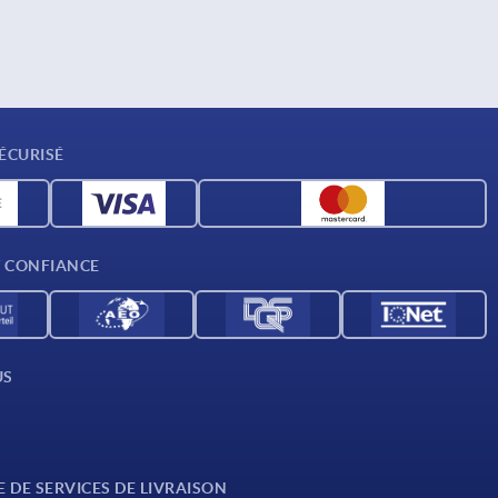
ÉCURISÉ
T CONFIANCE
US
E DE SERVICES DE LIVRAISON