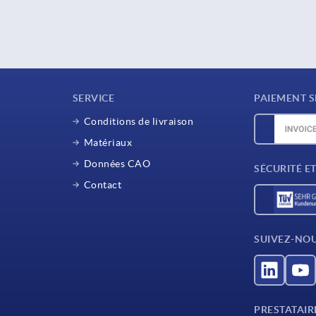
SERVICE
PAIEMENT S
Conditions de livraison
Matériaux
Données CAO
SÉCURITÉ E
Contact
SUIVEZ-NO
PRESTATAIR