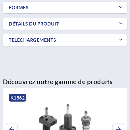
FORMES
DÉTAILS DU PRODUIT
TÉLÉCHARGEMENTS
Découvrez notre gamme de produits
K1862