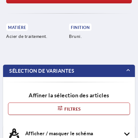
MATIÈRE
FINITION
Acier de traitement.
Bruni.
SÉLECTION DE VARIANTES
Affiner la sélection des articles
FILTRES
Afficher / masquer le schéma