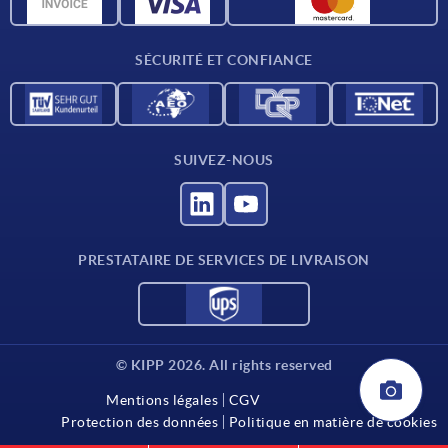
Données CAO
Contact
SÉCURITÉ ET CONFIANCE
SUIVEZ-NOUS
PRESTATAIRE DE SERVICES DE LIVRAISON
© KIPP 2026. All rights reserved
Mentions légales
CGV
Protection des données
Politique en matière de cookies