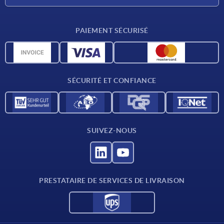
Conditions de livraison
PAIEMENT SÉCURISÉ
Matériaux
Données CAO
Contact
SÉCURITÉ ET CONFIANCE
SUIVEZ-NOUS
PRESTATAIRE DE SERVICES DE LIVRAISON