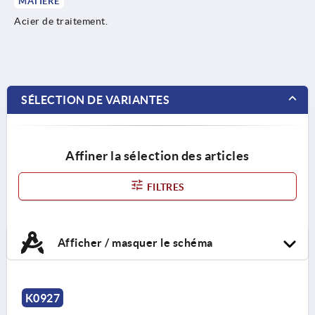
MATIÈRE
Acier de traitement.
SÉLECTION DE VARIANTES
Affiner la sélection des articles
FILTRES
Afficher / masquer le schéma
K0927