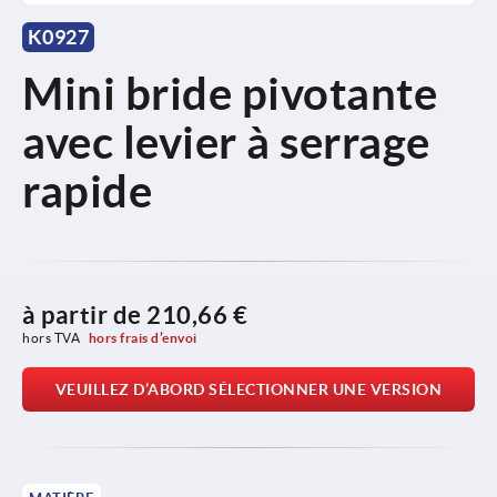
K0927
Mini bride pivotante
avec levier à serrage
rapide
à partir de
210,66 €
hors TVA 
hors frais d’envoi
VEUILLEZ D’ABORD SÉLECTIONNER UNE VERSION