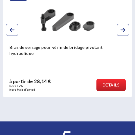
Bras de serrage pour vérin de bridage pivotant
hydraulique
à partir de
28,14 €
DÉTAILS
hors TVA 
hors frais d’envoi